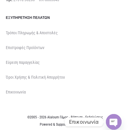
ΕΞΥΠΗΡΈΤΗΣΗ ΠΕΛΑΤΏΝ
Τρόποι Πληρωμής & Αποστολές
Επιστροφές Προϊόντων
Εύρεση παραγγελίας
Όροι Χρήσης & Πολιτική Απορρήτου
Επικοινωνία
©2005 - 2026 Alaloum Γάμος - Βάπτιση - Εκδηλώσεις
Επικοινωνία
Powered & Supported by
NETFOCUS