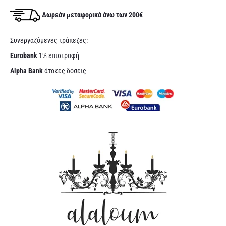
Δωρεάν μεταφορικά άνω των 200€
Συνεργαζόμενες τράπεζες:
Eurobank
1% επιστροφή
Alpha Bank
άτοκες δόσεις