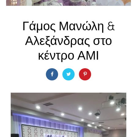
Γάμος Μανώλη &
Αλεξάνδρας στο
κέντρο ΑΜΙ