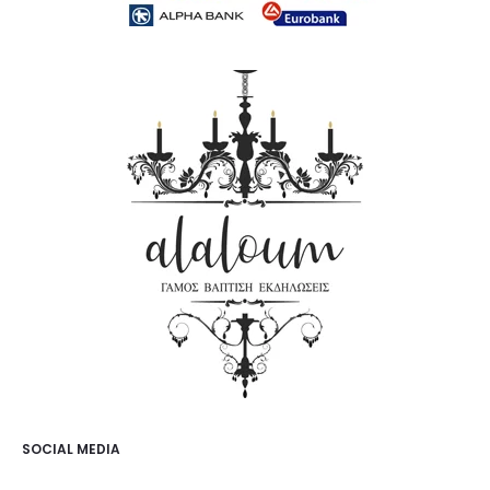
SOCIAL MEDIA