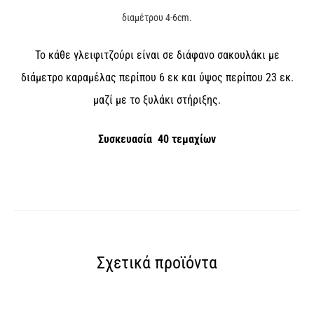
διαμέτρου 4-6cm.
Το κάθε γλειφιτζούρι είναι σε διάφανο σακουλάκι με
διάμετρο καραμέλας περίπου 6 εκ και ύψος περίπου 23 εκ.
μαζί με το ξυλάκι στήριξης.
Συσκευασία 40 τεμαχίων
Σχετικά προϊόντα