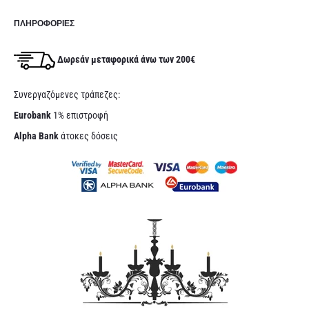
ΠΛΗΡΟΦΟΡΊΕΣ
Δωρεάν μεταφορικά άνω των 200€
Συνεργαζόμενες τράπεζες:
Eurobank
1% επιστροφή
Alpha Bank
άτοκες δόσεις