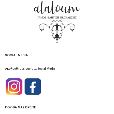
SOCIAL MEDIA
Ακολουθήστε μας στα Social Media
ΠΟΥ ΘΑ ΜΑΣ ΒΡΕΊΤΕ