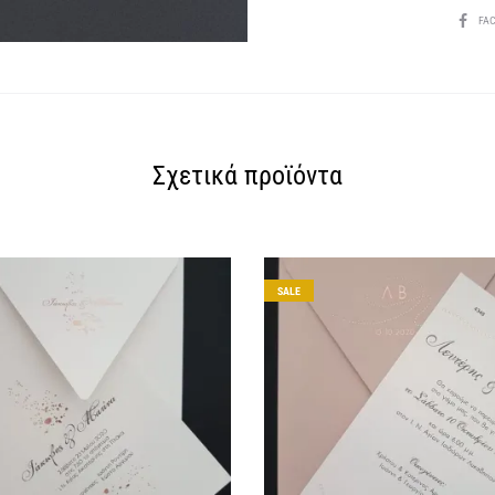
SHARE
FA
Σχετικά προϊόντα
SALE