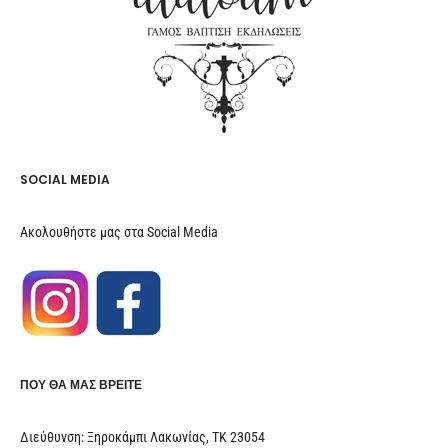
SOCIAL MEDIA
Ακολουθήστε μας στα Social Media
ΠΟΥ ΘΑ ΜΑΣ ΒΡΕΊΤΕ
Διεύθυνση: Ξηροκάμπι Λακωνίας, ΤΚ 23054