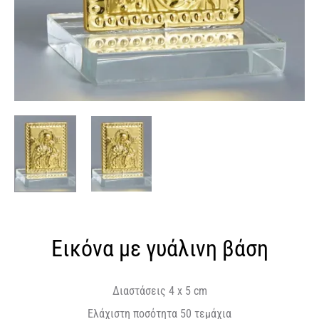
Εικόνα με γυάλινη βάση
Διαστάσεις 4 x 5 cm
Ελάχιστη ποσότητα 50 τεμάχια