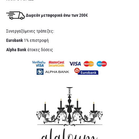
Δωρεάν μεταφορικά άνω των 200€
Συνεργαζόμενες τράπεζες:
Eurobank
1% επιστροφή
Alpha Bank
άτοκες δόσεις