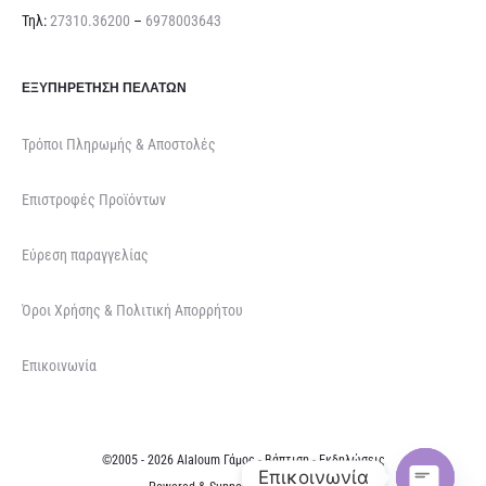
Τηλ:
27310.36200
–
6978003643
ΕΞΥΠΗΡΈΤΗΣΗ ΠΕΛΑΤΏΝ
Τρόποι Πληρωμής & Αποστολές
Επιστροφές Προϊόντων
Εύρεση παραγγελίας
Όροι Χρήσης & Πολιτική Απορρήτου
Επικοινωνία
©2005 - 2026 Alaloum Γάμος - Βάπτιση - Εκδηλώσεις
Επικοινωνία