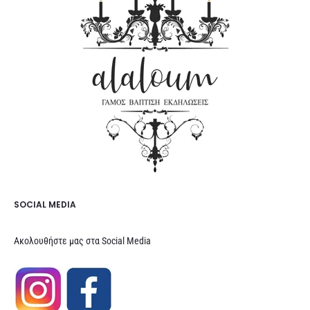
SOCIAL MEDIA
Ακολουθήστε μας στα Social Media