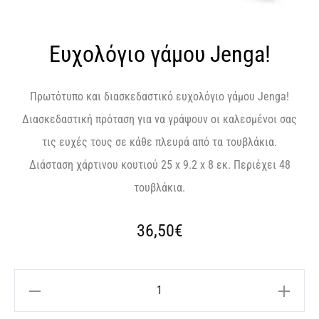
Ευχολόγιο γάμου Jenga!
Πρωτότυπο και διασκεδαστικό ευχολόγιο γάμου Jenga!
Διασκεδαστική πρόταση για να γράψουν οι καλεσμένοι σας
τις ευχές τους σε κάθε πλευρά από τα τουβλάκια.
Διάσταση χάρτινου κουτιού 25 x 9.2 x 8 εκ. Περιέχει 48
τουβλάκια.
36,50
€
Ευχολόγιο
γάμου