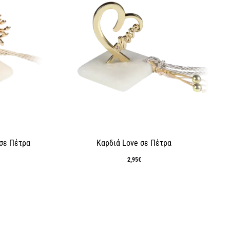
 σε Πέτρα
Καρδιά Love σε Πέτρα
2,95
€