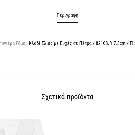
Περιγραφή
πονιέρα Γάμου
Κλαδί Ελιάς με Ευχές σε Πέτρα / 82108, Υ 7.3cm x Π 
Σχετικά προϊόντα