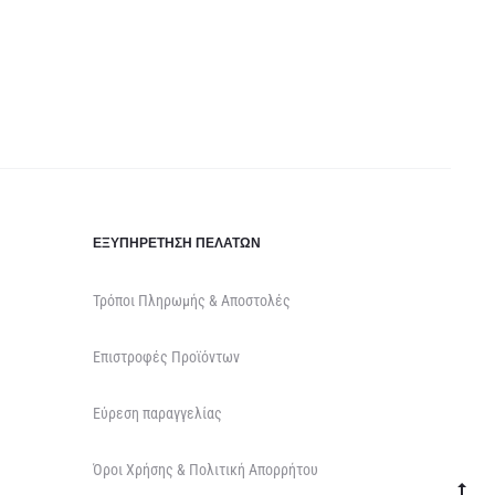
ΕΞΥΠΗΡΈΤΗΣΗ ΠΕΛΑΤΏΝ
Τρόποι Πληρωμής & Αποστολές
Επιστροφές Προϊόντων
Εύρεση παραγγελίας
Όροι Χρήσης & Πολιτική Απορρήτου
Go