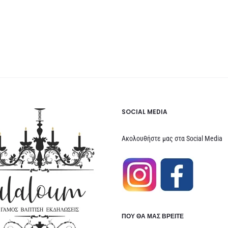
SOCIAL MEDIA
Ακολουθήστε μας στα Social Media
ΠΟΥ ΘΑ ΜΑΣ ΒΡΕΊΤΕ