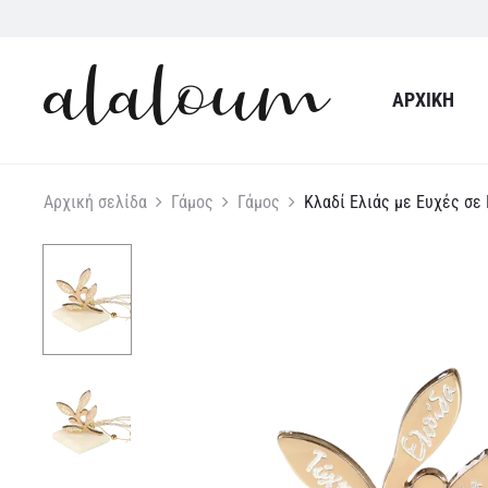
ΑΡΧΙΚΉ
Αρχική σελίδα
Γάμος
Γάμος
Κλαδί Ελιάς με Ευχές σε