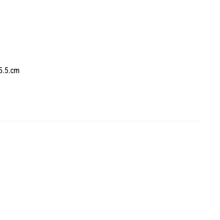
5.5.cm