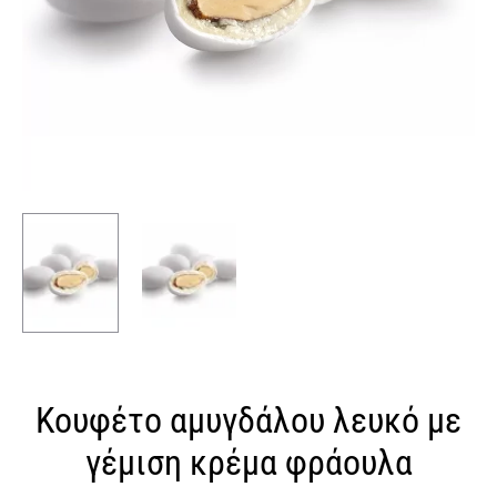
Κουφέτο αμυγδάλου λευκό με
γέμιση κρέμα φράουλα