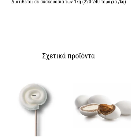
Διατίθεται σε συσκευασία των 1kg (220-240 τεμάχια /kg)
Σχετικά προϊόντα