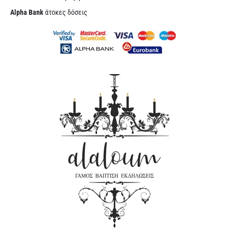
Alpha Bank
άτοκες δόσεις