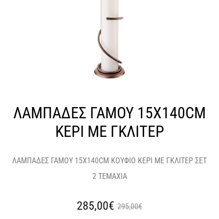
ΛΑΜΠΑΔΕΣ ΓΑΜΟΥ 15Χ140CM
ΚΕΡΙ ΜΕ ΓΚΛΙΤΕΡ
ΛΑΜΠΑΔΕΣ ΓΑΜΟΥ 15Χ140CM ΚΟΥΦΙΟ ΚΕΡΙ ΜΕ ΓΚΛΙΤΕΡ ΣΕΤ
2 ΤΕΜΑΧΙΑ
Η
Original
285,00
€
295,00
€