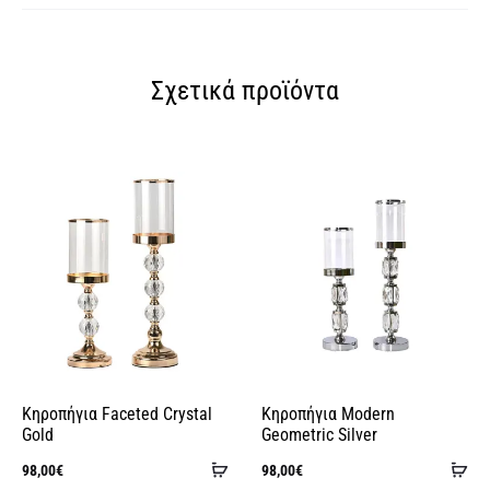
Σχετικά προϊόντα
Κηροπήγια Faceted Crystal
Κηροπήγια Modern
Gold
Geometric Silver
Προσθήκη
Πρ
98,00
€
98,00
€