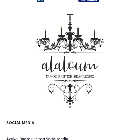
SOCIAL MEDIA
Ακολουθήστε μας στα Social Media