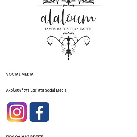
SOCIAL MEDIA
Ακολουθήστε μας στα Social Media
ΠΟΥ ΘΑ ΜΑΣ ΒΡΕΊΤΕ