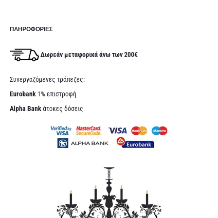
ΠΛΗΡΟΦΟΡΊΕΣ
Δωρεάν μεταφορικά άνω των 200€
Συνεργαζόμενες τράπεζες:
Eurobank
1% επιστροφή
Alpha Bank
άτοκες δόσεις