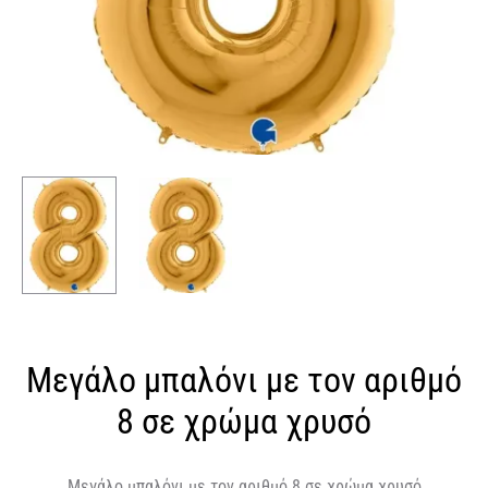
Μεγάλο μπαλόνι με τον αριθμό
8 σε χρώμα χρυσό
Μεγάλο μπαλόνι με τον αριθμό 8 σε χρώμα χρυσό