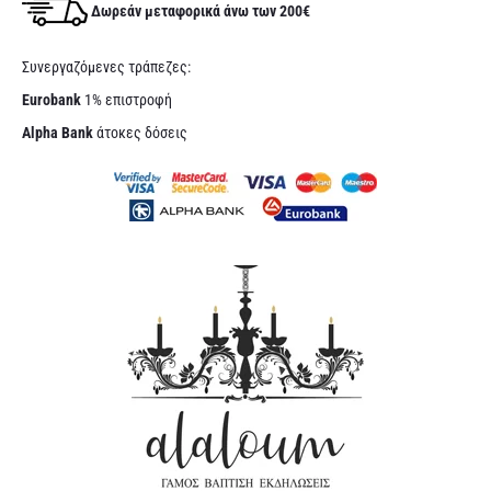
Δωρεάν μεταφορικά άνω των 200€
Συνεργαζόμενες τράπεζες:
Eurobank
1% επιστροφή
Alpha Bank
άτοκες δόσεις