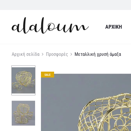
ΑΡΧΙΚΉ
Αρχική σελίδα
Προσφορές
Μεταλλική χρυσή άμαξα
SALE