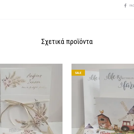
SHARE
FA
Σχετικά προϊόντα
SALE