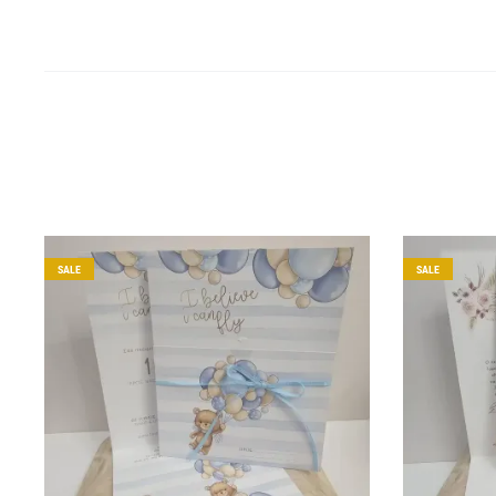
SALE
SALE