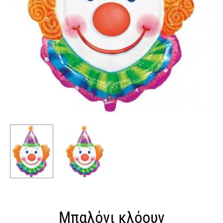
Μπαλόνι κλόουν