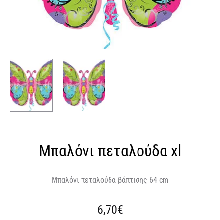
Μπαλόνι πεταλούδα xl
Μπαλόνι πεταλούδα βάπτισης 64 cm
6,70
€