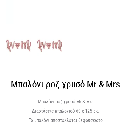
Μπαλόνι ροζ χρυσό Mr & Mrs
Μπαλόνι ροζ χρυσό Mr & Mrs
Διαστάσεις μπαλονιού 69 x 125 εκ.
Το μπαλόνι αποστέλλεται ξεφούσκωτο