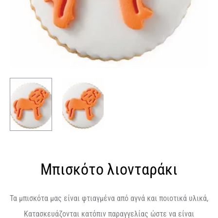
Μπισκότο λιονταράκι
Τα μπισκότα μας είναι φτιαγμένα από αγνά και ποιοτικά υλικά,
Κατασκευάζονται κατόπιν παραγγελίας ώστε να είναι