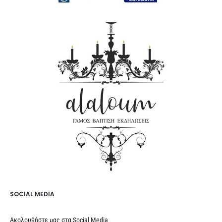
SOCIAL MEDIA
Ακολουθήστε μας στα Social Media