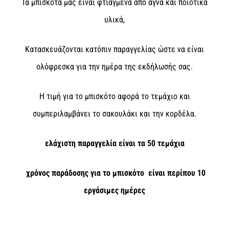
Τα μπισκότα μας είναι φτιαγμένα από αγνά και ποιοτικά
υλικά,
Κατασκευάζονται κατόπιν παραγγελίας ώστε να είναι
ολόφρεσκα για την ημέρα της εκδήλωσής σας.
Η τιμή για το μπισκότο αφορά το τεμάχιο και
συμπεριλαμβάνει το σακουλάκι και την κορδέλα.
ελάχιστη παραγγελία είναι τα 50 τεμάχια
χρόνος παράδοσης για το μπισκότο είναι περίπου 10
εργάσιμες ημέρες