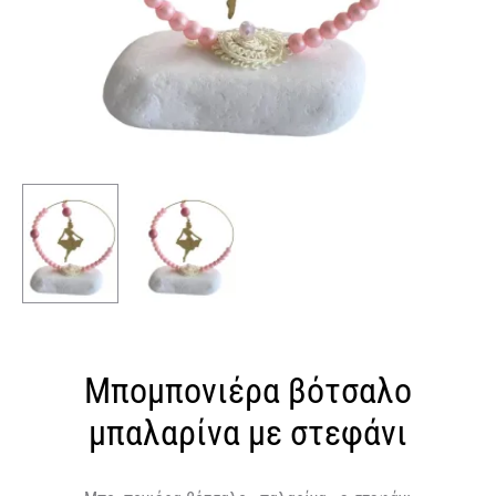
Μπομπονιέρα βότσαλο
μπαλαρίνα με στεφάνι