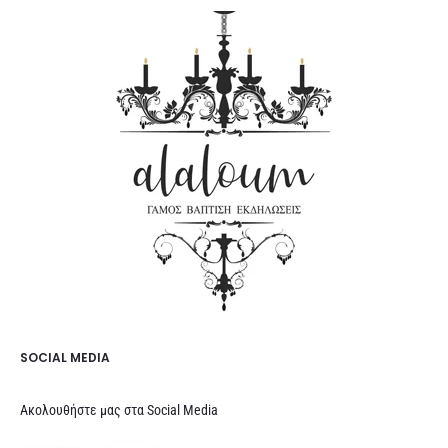
SOCIAL MEDIA
Ακολουθήστε μας στα Social Media