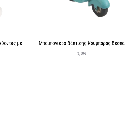
εύοντας με
Μπομπονιέρα Βάπτισης Κουμπαράς Βέσπα
3,50
€