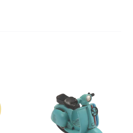
SOLD OUT