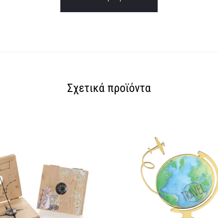
Σχετικά προϊόντα