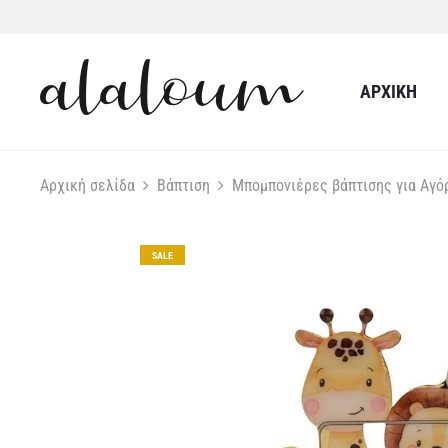
ΑΡΧΙΚΉ
Αρχική σελίδα
Βάπτιση
Μπομπονιέρες βάπτισης για Αγό
SALE