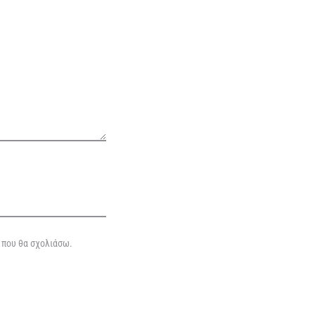
ά που θα σχολιάσω.