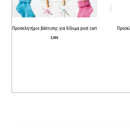
Προσκλητήριο βάπτισης για δίδυμα post cart
Προσκλ
2,00
€
τρέ