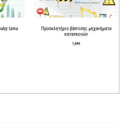
baby lama
Προσκλητήριο βάπτισης μηχανήματα
κατασκευών
1,69
€