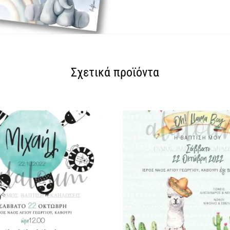
Σχετικά προϊόντα