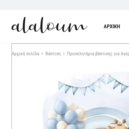
ΑΡΧΙΚΉ
Αρχική σελίδα
Βάπτιση
Προσκλητήρια βάπτισης για Αγό