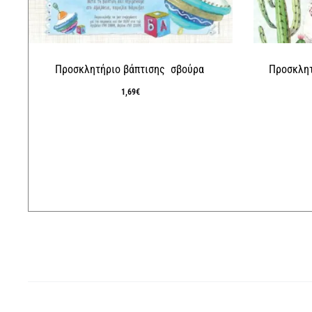
Προσκλητήριο βάπτισης σβούρα
Προσκλητ
1,69
€