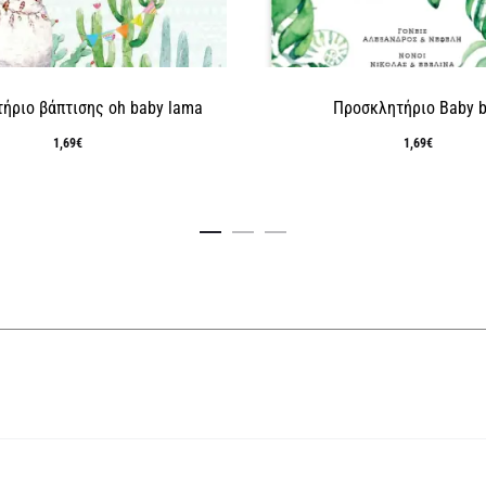
ήριο βάπτισης oh baby lama
Προσκλητήριο Baby 
1,69
€
1,69
€