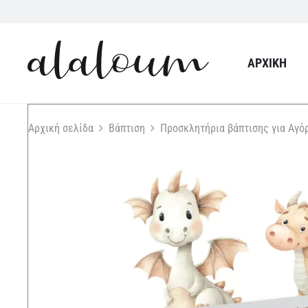
ΑΡΧΙΚΉ
Αρχική σελίδα
Βάπτιση
Προσκλητήρια βάπτισης για Αγό