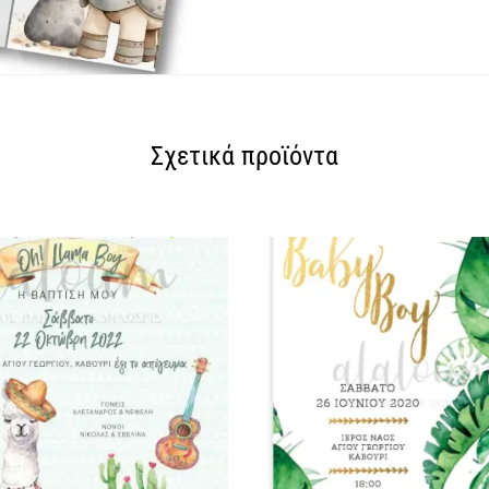
Σχετικά προϊόντα