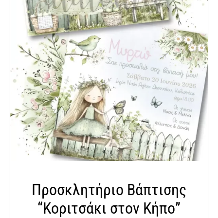
Προσκλητήριο Βάπτισης
“Κοριτσάκι στον Κήπο”