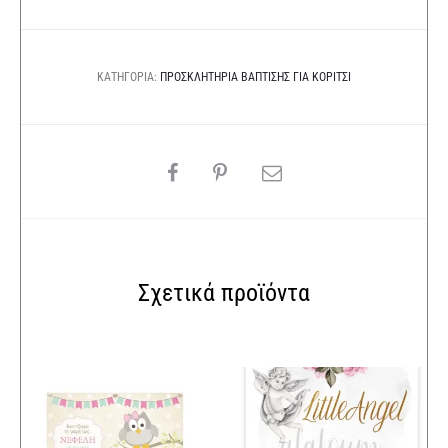
ΚΑΤΗΓΟΡΊΑ:
ΠΡΟΣΚΛΗΤΉΡΙΑ ΒΆΠΤΙΣΗΣ ΓΙΑ ΚΟΡΊΤΣΙ
SHARE
Σχετικά προϊόντα