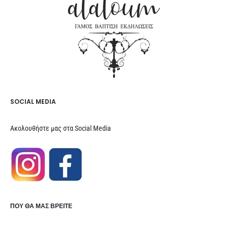
SOCIAL MEDIA
Ακολουθήστε μας στα Social Media
ΠΟΥ ΘΑ ΜΑΣ ΒΡΕΊΤΕ