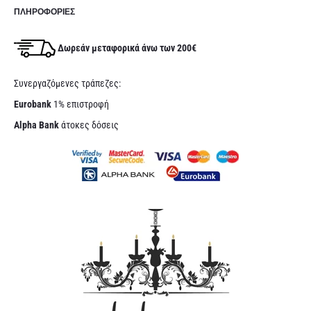
ΠΛΗΡΟΦΟΡΊΕΣ
Δωρεάν μεταφορικά άνω των 200€
Συνεργαζόμενες τράπεζες:
Eurobank
1% επιστροφή
Alpha Bank
άτοκες δόσεις