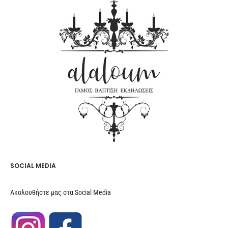
SOCIAL MEDIA
Ακολουθήστε μας στα Social Media