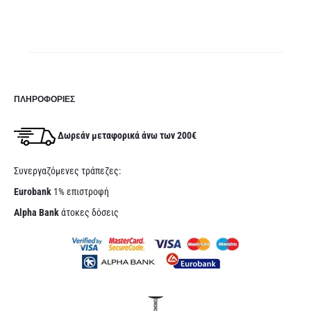
245,00
ΠΛΗΡΟΦΟΡΊΕΣ
Δωρεάν μεταφορικά άνω των 200€
Συνεργαζόμενες τράπεζες:
Eurobank
1% επιστροφή
Alpha Bank
άτοκες δόσεις