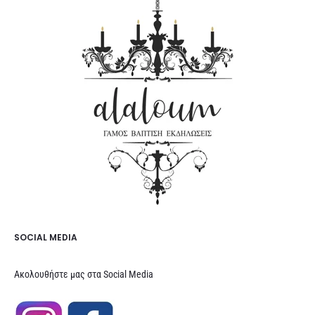
SOCIAL MEDIA
Ακολουθήστε μας στα Social Media