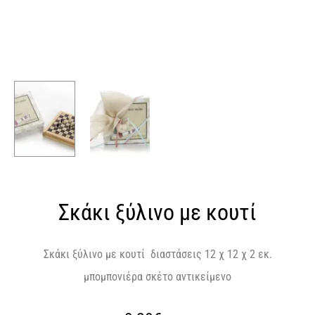
Σκάκι ξύλινο με κουτί
Σκάκι ξύλινο με κουτί διαστάσεις 12 χ 12 χ 2 εκ.
μπομπονιέρα σκέτο αντικείμενο