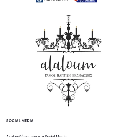
SOCIAL MEDIA
Ακολουθήστε μας στα Social Media