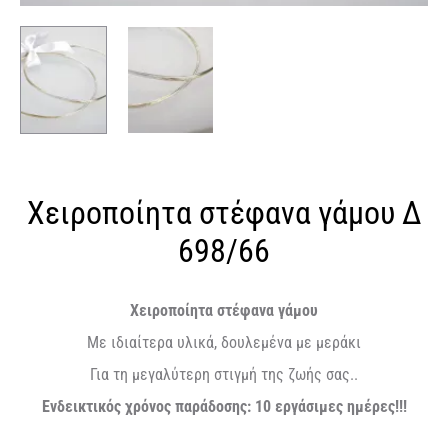
Χειροποίητα στέφανα γάμου Δ
698/66
Χειροποίητα στέφανα γάμου
Με ιδιαίτερα υλικά, δουλεμένα με μεράκι
Για τη μεγαλύτερη στιγμή της ζωής σας..
Ενδεικτικός χρόνος παράδοσης: 10 εργάσιμες ημέρες!!!