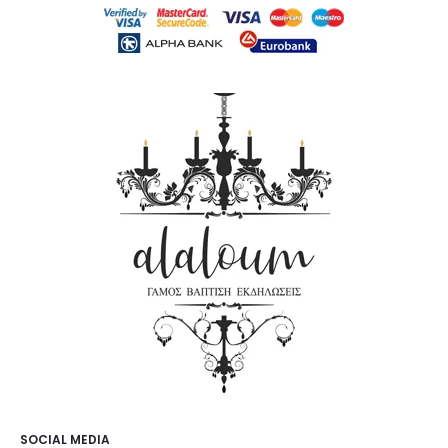
SOCIAL MEDIA