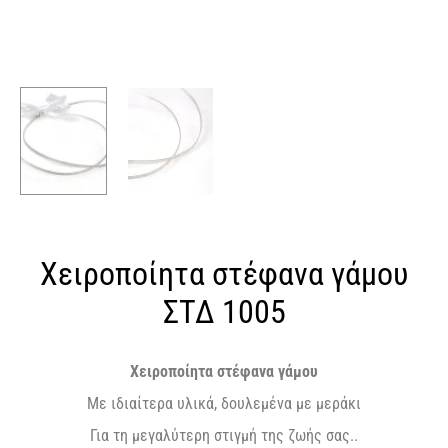
Χειροποίητα στέφανα γάμου
ΣΤΔ 1005
Χειροποίητα στέφανα γάμου
Με ιδιαίτερα υλικά, δουλεμένα με μεράκι
Για τη μεγαλύτερη στιγμή της ζωής σας..