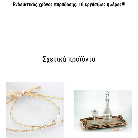
Ενδεικτικός χρόνος παράδοσης: 10 εργάσιμες ημέρες!!!
Σχετικά προϊόντα