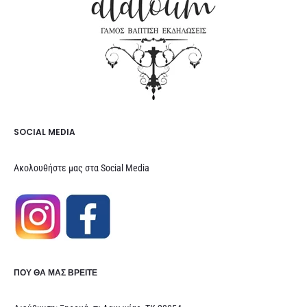
SOCIAL MEDIA
Ακολουθήστε μας στα Social Media
ΠΟΥ ΘΑ ΜΑΣ ΒΡΕΊΤΕ