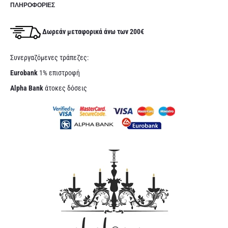
ΠΛΗΡΟΦΟΡΊΕΣ
Δωρεάν μεταφορικά άνω των 200€
Συνεργαζόμενες τράπεζες:
Eurobank
1% επιστροφή
Alpha Bank
άτοκες δόσεις