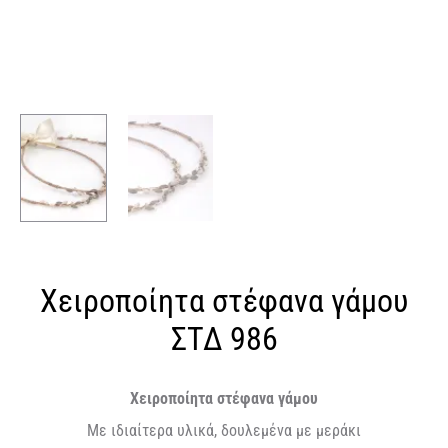
Χειροποίητα στέφανα γάμου
ΣΤΔ 986
Χειροποίητα στέφανα γάμου
Με ιδιαίτερα υλικά, δουλεμένα με μεράκι