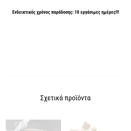
Ενδεικτικός χρόνος παράδοσης: 10 εργάσιμες ημέρες!!!
Σχετικά προϊόντα