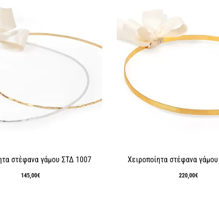
ητα στέφανα γάμου ΣΤΔ 1007
Χειροποίητα στέφανα γάμου
145,00
€
220,00
€