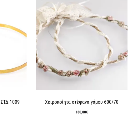
 ΣΤΔ 1009
Χειροποίητα στέφανα γάμου 600/70
180,00
€