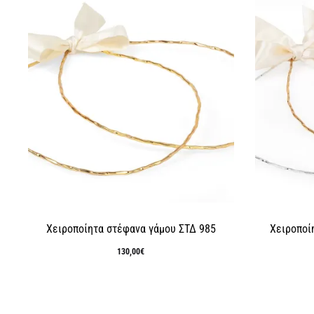
Χειροποίητα στέφανα γάμου ΣΤΔ 985
Χειροποί
130,00
€