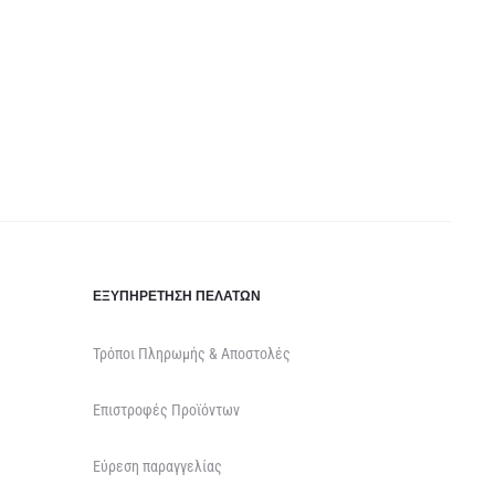
ΕΞΥΠΗΡΈΤΗΣΗ ΠΕΛΑΤΏΝ
Τρόποι Πληρωμής & Αποστολές
Επιστροφές Προϊόντων
Εύρεση παραγγελίας