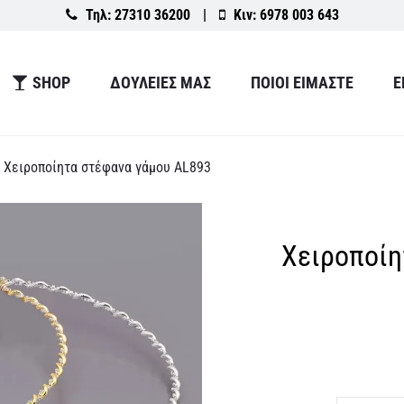
Τηλ:
27310 36200
|
Κιν:
6978 003 643
SHOP
ΔΟΥΛΕΙΕΣ ΜΑΣ
ΠΟΙΟΙ ΕΙΜΑΣΤΕ
Ε
Χειροποίητα στέφανα γάμου AL893
Χειροποίη
τρέχο