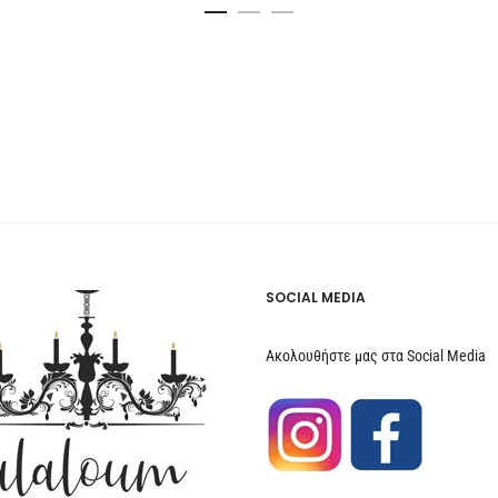
SOCIAL MEDIA
Ακολουθήστε μας στα Social Media