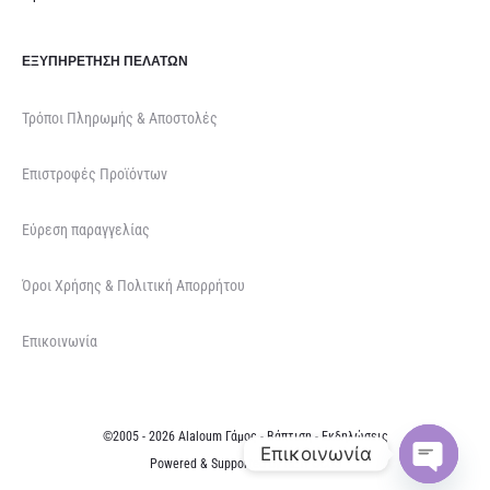
ΕΞΥΠΗΡΈΤΗΣΗ ΠΕΛΑΤΏΝ
Τρόποι Πληρωμής & Αποστολές
Επιστροφές Προϊόντων
Εύρεση παραγγελίας
Όροι Χρήσης & Πολιτική Απορρήτου
Επικοινωνία
©2005 - 2026 Alaloum Γάμος - Βάπτιση - Εκδηλώσεις
Επικοινωνία
Powered & Supported by
NETFOCUS