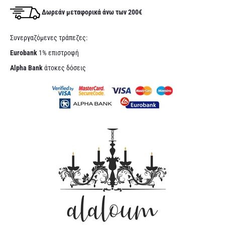
Δωρεάν μεταφορικά άνω των 200€
Συνεργαζόμενες τράπεζες:
Eurobank
1% επιστροφή
Alpha Bank
άτοκες δόσεις