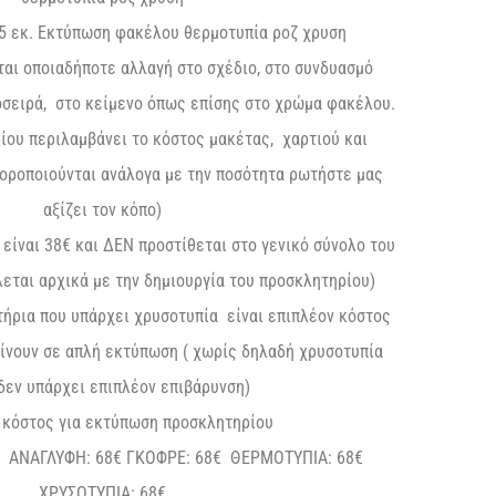
.5 εκ. Εκτύπωση φακέλου θερμοτυπία ροζ χρυση
ται οποιαδήποτε αλλαγή στο σχέδιο, στο συνδυασμό
σειρά, στο κείμενο όπως επίσης στο χρώμα φακέλου.
ίου περιλαμβάνει το κόστος μακέτας, χαρτιού και
φοροποιούνται ανάλογα με την ποσότητα ρωτήστε μας
αξίζει τον κόπο)
είναι 38€ και ΔΕΝ προστίθεται στο γενικό σύνολο του
εται αρχικά με την δημιουργία του προσκλητηρίου)
ήρια που υπάρχει χρυσοτυπία είναι επιπλέον κόστος
γίνουν σε απλή εκτύπωση ( χωρίς δηλαδή χρυσοτυπία
 δεν υπάρχει επιπλέον επιβάρυνση)
 κόστος για εκτύπωση προσκλητηρίου
 ΑΝΑΓΛΥΦΗ: 68€ ΓΚΟΦΡΕ: 68€ ΘΕΡΜΟΤΥΠΙΑ: 68€
ΧΡΥΣΟΤΥΠΙΑ: 68€