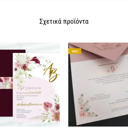
Σχετικά προϊόντα
SALE