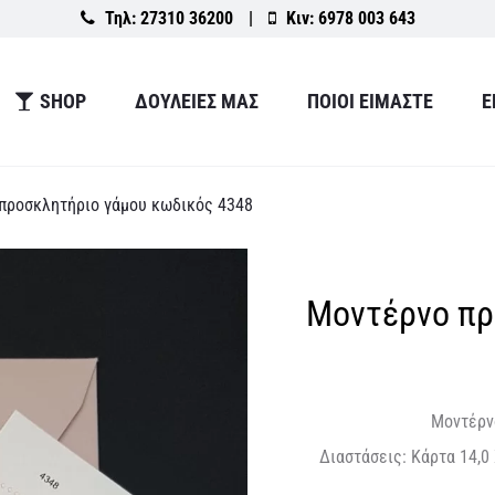
Τηλ:
27310 36200
|
Κιν:
6978 003 643
SHOP
ΔΟΥΛΕΙΕΣ ΜΑΣ
ΠΟΙΟΙ ΕΙΜΑΣΤΕ
Ε
προσκλητήριο γάμου κωδικός 4348
Μοντέρνο πρ
Μοντέρν
Διαστάσεις: Κάρτα 14,0