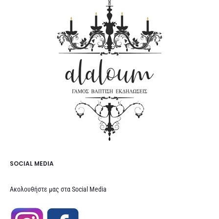
SOCIAL MEDIA
Ακολουθήστε μας στα Social Media