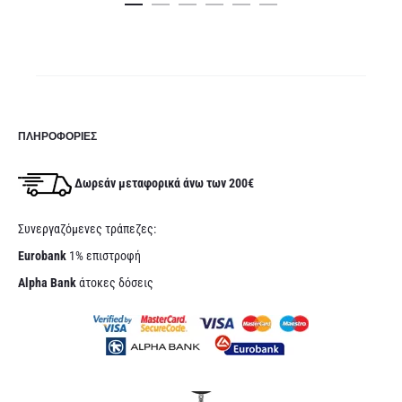
ΠΛΗΡΟΦΟΡΊΕΣ
Δωρεάν μεταφορικά άνω των 200€
Συνεργαζόμενες τράπεζες:
Eurobank
1% επιστροφή
Alpha Bank
άτοκες δόσεις