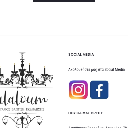
SOCIAL MEDIA
Ακολουθήστε μας στα Social Media
ΠΟΥ ΘΑ ΜΑΣ ΒΡΕΊΤΕ