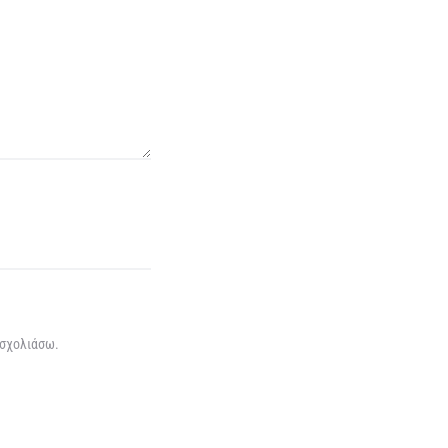
 σχολιάσω.