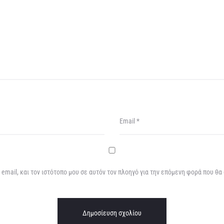
Email
*
email, και τον ιστότοπο μου σε αυτόν τον πλοηγό για την επόμενη φορά που θα