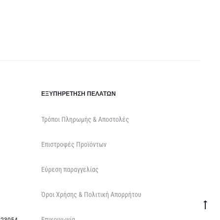
ΕΞΥΠΗΡΈΤΗΣΗ ΠΕΛΑΤΏΝ
Τρόποι Πληρωμής & Αποστολές
Επιστροφές Προϊόντων
Εύρεση παραγγελίας
Όροι Χρήσης & Πολιτική Απορρήτου
Go
Επικοινωνία