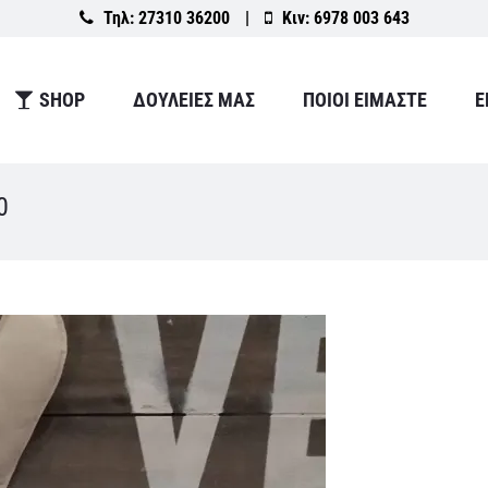
Τηλ:
27310 36200
|
Κιν:
6978 003 643
SHOP
ΔΟΥΛΕΙΕΣ ΜΑΣ
ΠΟΙΟΙ ΕΙΜΑΣΤΕ
Ε
0