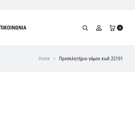
ΠΙΚΟΙΝΩΝΊΑ
Search
Account
0
Home
Προσκλητήριο γάμου κωδ 22101