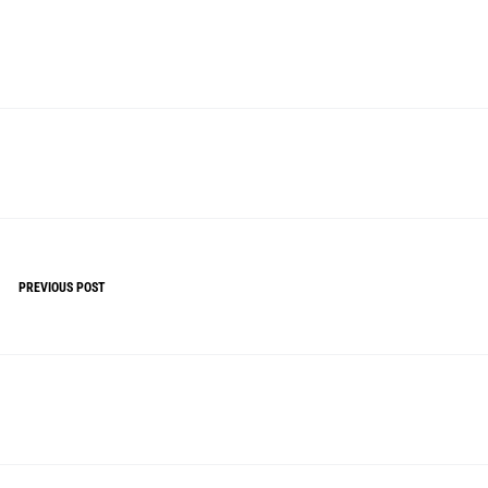
PREVIOUS POST