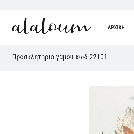
ΑΡΧΙΚΉ
Προσκλητήριο γάμου κωδ 22101