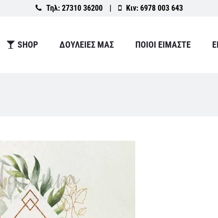
Τηλ:
27310 36200
|
Κιν:
6978 003 643
SHOP
ΔΟΥΛΕΙΕΣ ΜΑΣ
ΠΟΙΟΙ ΕΙΜΑΣΤΕ
Ε