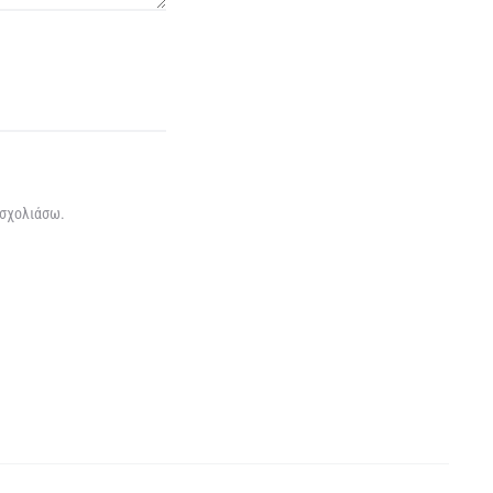
 σχολιάσω.