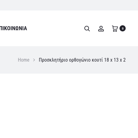
ΠΙΚΟΙΝΩΝΊΑ
Search
Account
0
Home
Προσκλητήριο ορθογώνιο κουτί 18 x 13 x 2