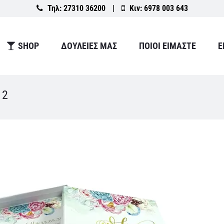
Τηλ:
27310 36200
|
Κιν:
6978 003 643
SHOP
ΔΟΥΛΕΙΕΣ ΜΑΣ
ΠΟΙΟΙ ΕΙΜΑΣΤΕ
Ε
 2