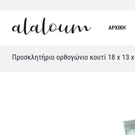
ΑΡΧΙΚΉ
Προσκλητήριο ορθογώνιο κουτί 18 x 13 x