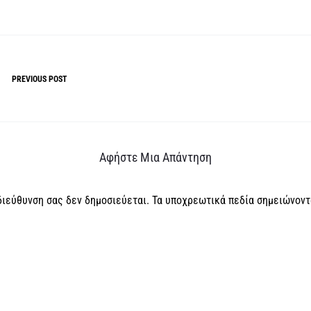
PREVIOUS POST
Αφήστε Μια Απάντηση
διεύθυνση σας δεν δημοσιεύεται.
Τα υποχρεωτικά πεδία σημειώνοντ