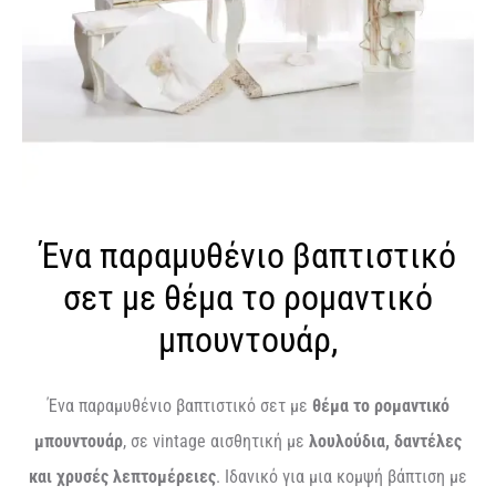
Ένα παραμυθένιο βαπτιστικό
σετ με θέμα το ρομαντικό
μπουντουάρ,
Ένα παραμυθένιο βαπτιστικό σετ με
θέμα το ρομαντικό
μπουντουάρ
, σε vintage αισθητική με
λουλούδια, δαντέλες
και χρυσές λεπτομέρειες
. Ιδανικό για μια κομψή βάπτιση με