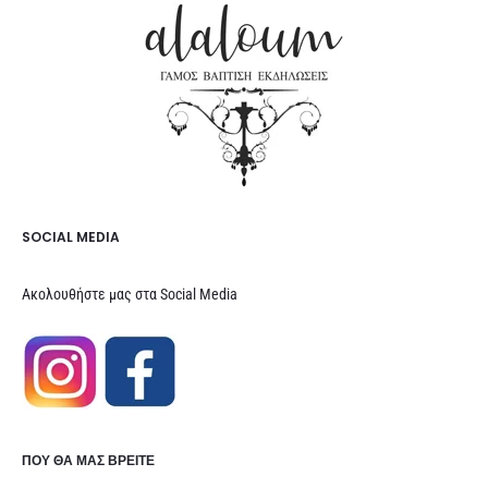
SOCIAL MEDIA
Ακολουθήστε μας στα Social Media
ΠΟΥ ΘΑ ΜΑΣ ΒΡΕΊΤΕ