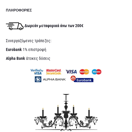
ΠΛΗΡΟΦΟΡΊΕΣ
Δωρεάν μεταφορικά άνω των 200€
Συνεργαζόμενες τράπεζες:
Eurobank
1% επιστροφή
Alpha Bank
άτοκες δόσεις