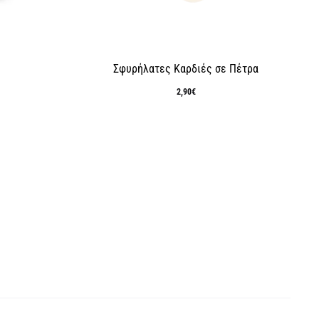
Σφυρήλατες Καρδιές σε Πέτρα
2,90
€