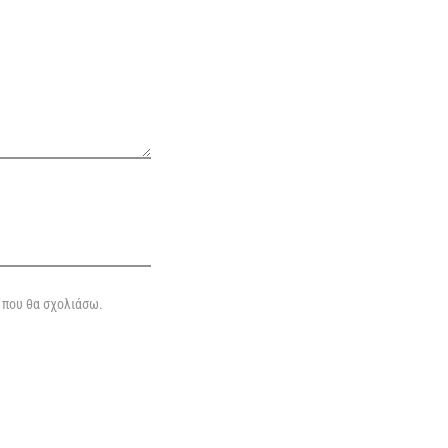
ά που θα σχολιάσω.