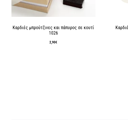
Καρδιές μπρούτζινες και πάπυρος σε κουτί
Καρδιά
1026
2,90
€