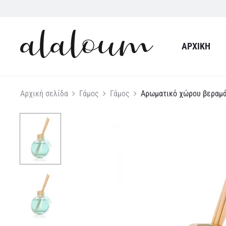
ΑΡΧΙΚΉ
Αρχική σελίδα
Γάμος
Γάμος
Αρωματικό χώρου βεραμάν