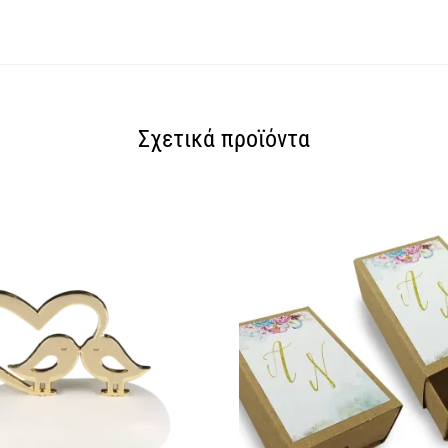
Σχετικά προϊόντα