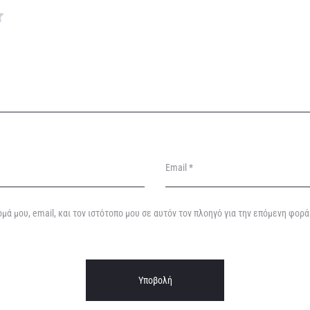
Email
*
μά μου, email, και τον ιστότοπο μου σε αυτόν τον πλοηγό για την επόμενη φορ