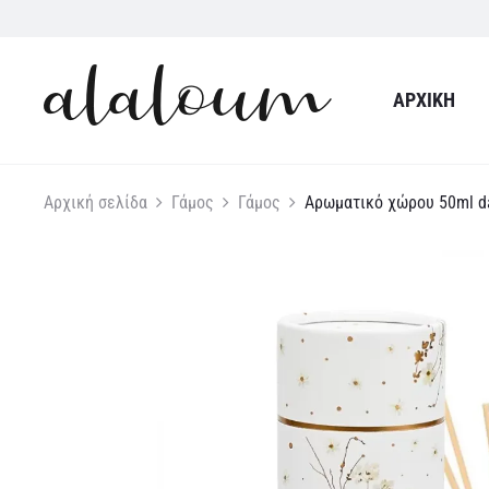
ΑΡΧΙΚΉ
Αρχική σελίδα
Γάμος
Γάμος
Αρωματικό χώρου 50ml d