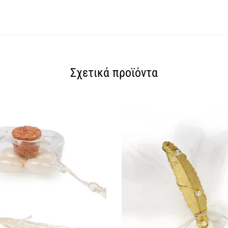
Σχετικά προϊόντα
SOLD OUT