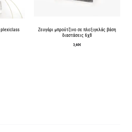
plexiclass
Ζευγάρι μπρούτζινο σε πλεξιγκλάς βάση
διαστάσεις 6χ8
3,60
€