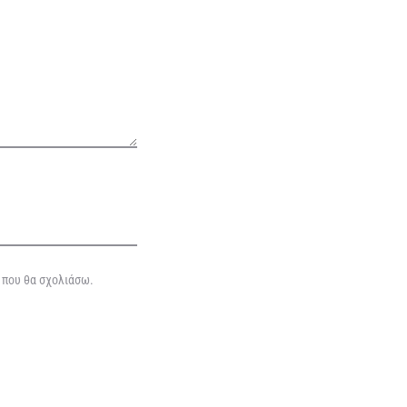
ά που θα σχολιάσω.