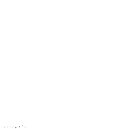
ά που θα σχολιάσω.