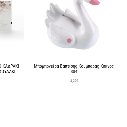
 ΚΑΔΡΑΚΙ
Μπομπονιέρα Βάπτισης Κουμπαράς Κύκνος
ΚΟΥΔΑΚΙ
804
3,20
€