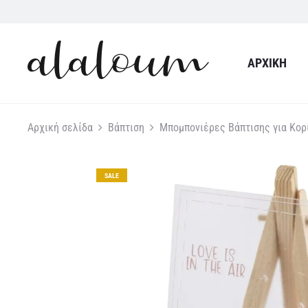
ΑΡΧΙΚΉ
Αρχική σελίδα
Βάπτιση
Μπομπονιέρες Βάπτισης για Κορ
SALE