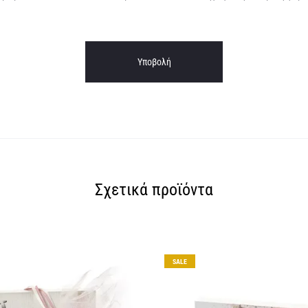
Σχετικά προϊόντα
SALE