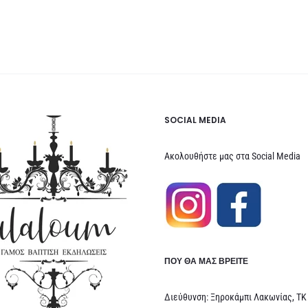
SOCIAL MEDIA
Ακολουθήστε μας στα Social Media
ΠΟΥ ΘΑ ΜΑΣ ΒΡΕΊΤΕ
Διεύθυνση: Ξηροκάμπι Λακωνίας, ΤΚ