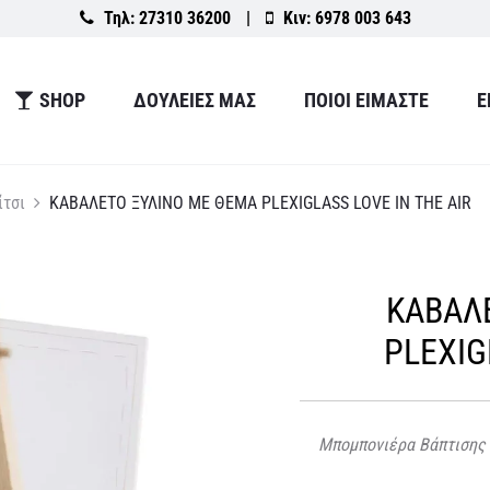
Τηλ:
27310 36200
|
Κιν:
6978 003 643
SHOP
ΔΟΥΛΕΙΕΣ ΜΑΣ
ΠΟΙΟΙ ΕΙΜΑΣΤΕ
Ε
ίτσι
ΚΑΒΑΛΕΤΟ ΞΥΛΙΝΟ ΜΕ ΘΕΜΑ PLEXIGLASS LOVE IN THE AIR
ΚΑΒΑΛ
PLEXIG
Μπομπονιέρα Βάπτισης 