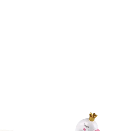
SOLD OUT