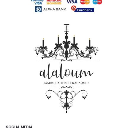
SOCIAL MEDIA