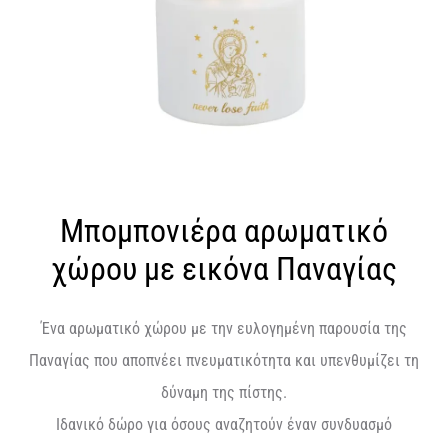
Μπομπονιέρα αρωματικό
χώρου με εικόνα Παναγίας
Ένα αρωματικό χώρου με την ευλογημένη παρουσία της
Παναγίας που
αποπνέει πνευματικότητα και υπενθυμίζει τη
δύναμη της πίστης.
Ιδανικό δώρο για όσους αναζητούν έναν συνδυασμό