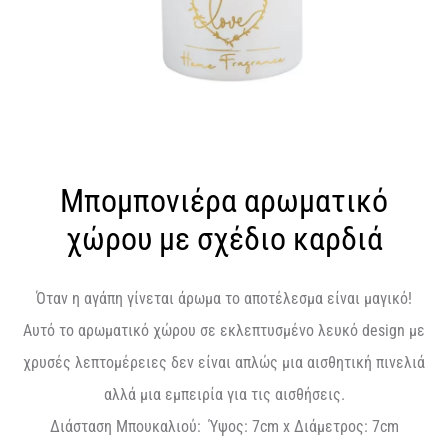
Μπομπονιέρα αρωματικό
χώρου με σχέδιο καρδιά
Όταν η αγάπη γίνεται άρωμα το αποτέλεσμα είναι μαγικό!
Αυτό το αρωματικό χώρου σε εκλεπτυσμένο λευκό
design
με
χρυσές λεπτομέρειες δεν είναι απλώς μια αισθητική πινελιά
αλλά μια εμπειρία για τις αισθήσεις.
Διάσταση Μπουκαλιού:
Ύψος:
7cm
x
Διάμετρος: 7
cm