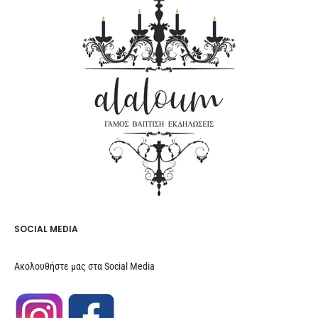
SOCIAL MEDIA
Ακολουθήστε μας στα Social Media