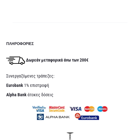
ΠΛΗΡΟΦΟΡΊΕΣ
Δωρεάν μεταφορικά άνω των 200€
Συνεργαζόμενες τράπεζες:
Eurobank
1% επιστροφή
Alpha Bank
άτοκες δόσεις