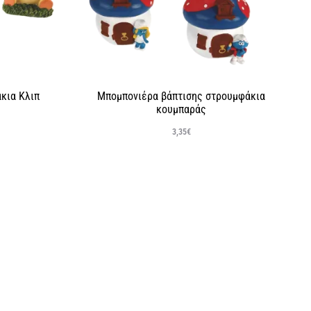
κια Κλιπ
Μπομπονιέρα βάπτισης στρουμφάκια
κουμπαράς
3,35
€