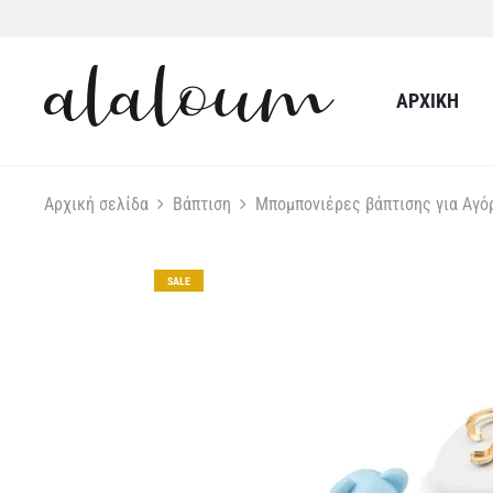
ΑΡΧΙΚΉ
Αρχική σελίδα
Βάπτιση
Μπομπονιέρες βάπτισης για Αγό
SALE