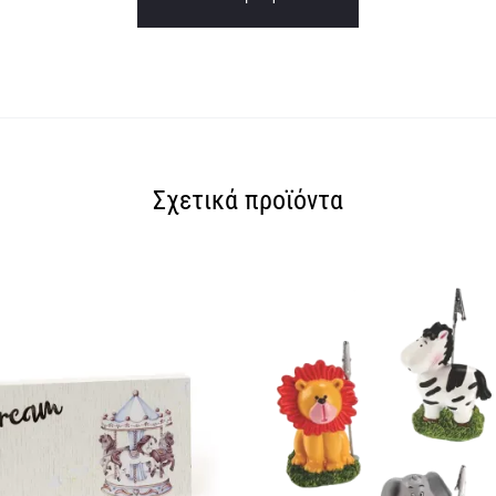
Σχετικά προϊόντα
SOLD OUT