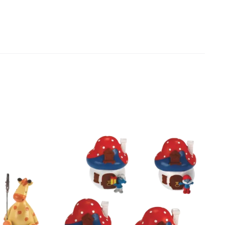
SOLD OUT