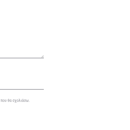
ά που θα σχολιάσω.