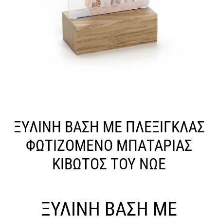
ΞΥΛΙΝΗ ΒΑΣΗ ΜΕ ΠΛΕΞΙΓΚΛΑΣ
ΦΩΤΙΖΟΜΕΝΟ ΜΠΑΤΑΡΙΑΣ
ΚΙΒΩΤΟΣ ΤΟΥ ΝΩΕ
ΞΥΛΙΝΗ ΒΑΣΗ ΜΕ