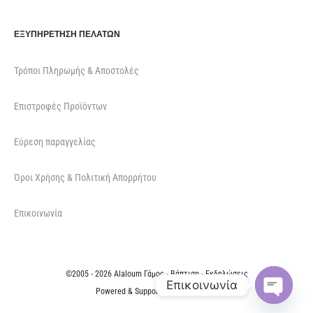
ΕΞΥΠΗΡΈΤΗΣΗ ΠΕΛΑΤΏΝ
Τρόποι Πληρωμής & Αποστολές
Επιστροφές Προϊόντων
Εύρεση παραγγελίας
Όροι Χρήσης & Πολιτική Απορρήτου
Επικοινωνία
©2005 - 2026 Alaloum Γάμος - Βάπτιση - Εκδηλώσεις
Επικοινωνία
Powered & Supported by
NETFOCUS