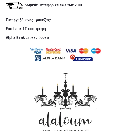
Δωρεάν μεταφορικά άνω των 200€
Συνεργαζόμενες τράπεζες:
Eurobank
1% επιστροφή
Alpha Bank
άτοκες δόσεις