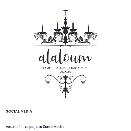
SOCIAL MEDIA
Ακολουθήστε μας στα Social Media