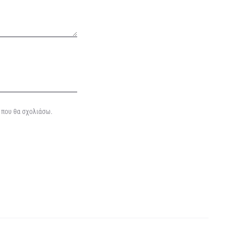
ά που θα σχολιάσω.