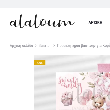
ΑΡΧΙΚΉ
Αρχική σελίδα
Βάπτιση
Προσκλητήρια βάπτισης για Κορί
SALE