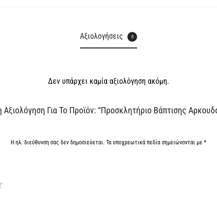
Αξιολογήσεις
0
Δεν υπάρχει καμία αξιολόγηση ακόμη.
 Αξιολόγηση Για Το Προϊόν: “Προσκλητήριο Βάπτισης Αρκου
Η ηλ. διεύθυνση σας δεν δημοσιεύεται.
Τα υποχρεωτικά πεδία σημειώνονται με
*