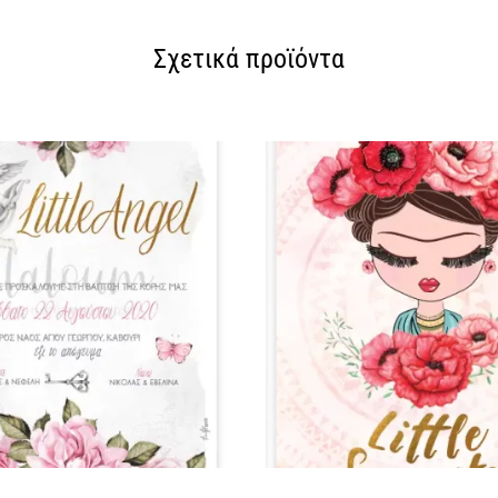
Σχετικά προϊόντα