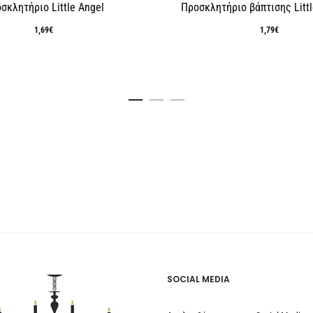
σκλητήριο Little Angel
Προσκλητήριο βάπτισης Littl
1,69
€
1,79
€
SOCIAL MEDIA