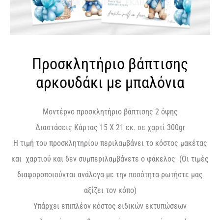
Προσκλητήριο βάπτισης
αρκουδάκι με μπαλόνια
Μοντέρνο προσκλητήριο βάπτισης 2 όψης
Διαστάσεις Κάρτας 15 Χ 21 εκ. σε χαρτί 300gr
Η τιμή του προσκλητηρίου περιλαμβάνει το κόστος μακέτας
και χαρτιού και δεν συμπεριλαμβάνετε ο φάκελος (Οι τιμές
διαφοροποιούνται ανάλογα με την ποσότητα ρωτήστε μας
αξίζει τον κόπο)
Υπάρχει επιπλέον κόστος ειδικών εκτυπώσεων