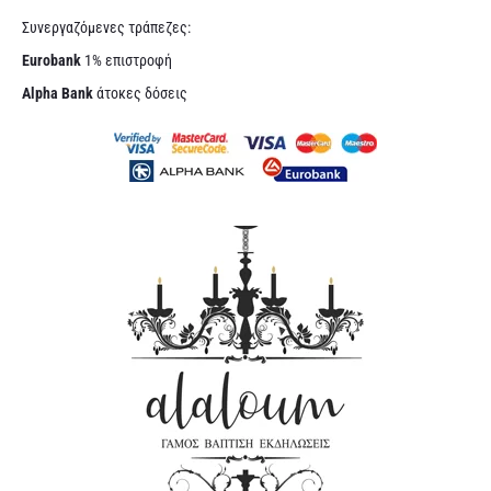
Συνεργαζόμενες τράπεζες:
Eurobank
1% επιστροφή
Alpha Bank
άτοκες δόσεις