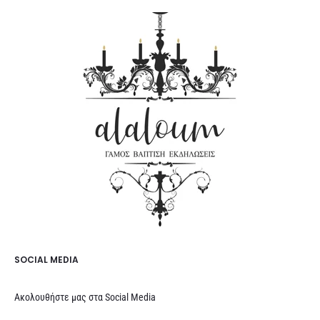
SOCIAL MEDIA
Ακολουθήστε μας στα Social Media