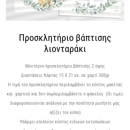
Προσκλητήριο βάπτισης
λιονταράκι
Μοντέρνο προσκλητήριο βάπτισης 2 όψης
Διαστάσεις Κάρτας 15 Χ 21 εκ. σε χαρτί 300gr
Η τιμή του προσκλητηρίου περιλαμβάνει το κόστος μακέτας
και χαρτιού και δεν συμπεριλαμβάνετε ο φάκελος (Οι τιμές
διαφοροποιούνται ανάλογα με την ποσότητα ρωτήστε μας
αξίζει τον κόπο)
Υπάρχει επιπλέον κόστος ειδικών εκτυπώσεων