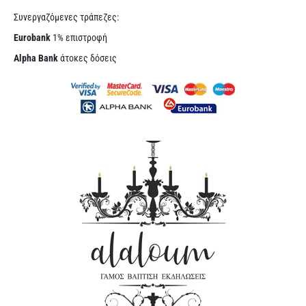
Συνεργαζόμενες τράπεζες:
Eurobank
1% επιστροφή
Alpha Bank
άτοκες δόσεις