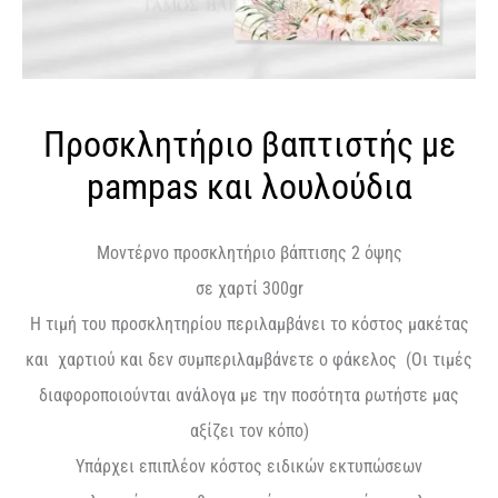
Προσκλητήριο βαπτιστής με
pampas και λουλούδια
Μοντέρνο προσκλητήριο βάπτισης 2 όψης
σε χαρτί 300gr
Η τιμή του προσκλητηρίου περιλαμβάνει το κόστος μακέτας
και χαρτιού και δεν συμπεριλαμβάνετε ο φάκελος (Οι τιμές
διαφοροποιούνται ανάλογα με την ποσότητα ρωτήστε μας
αξίζει τον κόπο)
Υπάρχει επιπλέον κόστος ειδικών εκτυπώσεων