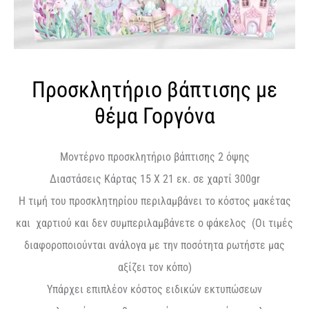
Προσκλητήριο βάπτισης με
θέμα Γοργόνα
Μοντέρνο προσκλητήριο βάπτισης 2 όψης
Διαστάσεις Κάρτας 15 Χ 21 εκ. σε χαρτί 300gr
Η τιμή του προσκλητηρίου περιλαμβάνει το κόστος μακέτας
και χαρτιού και δεν συμπεριλαμβάνετε ο φάκελος (Οι τιμές
διαφοροποιούνται ανάλογα με την ποσότητα ρωτήστε μας
αξίζει τον κόπο)
Υπάρχει επιπλέον κόστος ειδικών εκτυπώσεων