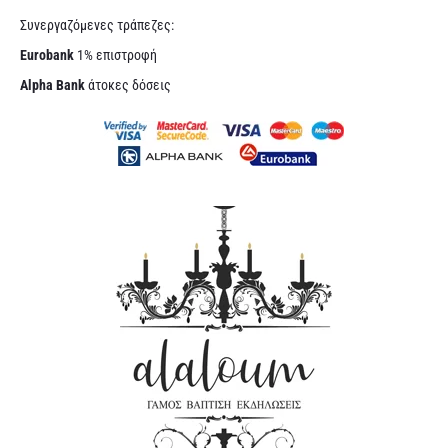
Συνεργαζόμενες τράπεζες:
Eurobank
1% επιστροφή
Alpha Bank
άτοκες δόσεις